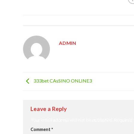
This entry was poste
ADMIN
333bet CAsSINO ONLINE3
Leave a Reply
Your email address will not be published.
Required 
Comment
*