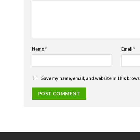
Name
*
Email
*
Save my name, email, and website in this brows