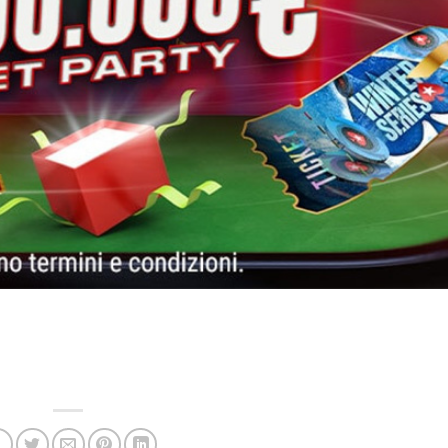
ET Casino, o destino preferido dos entusiastas de jogos brasilei
m da 333BET a melhor escolha para os jogadores que buscam uma