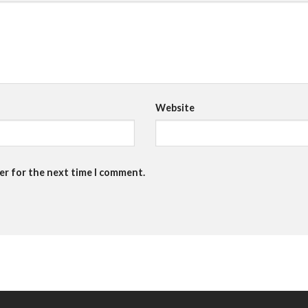
Website
er for the next time I comment.