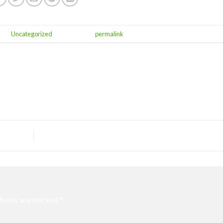
d in
Uncategorized
. Bookmark the
permalink
.
fields are marked
*